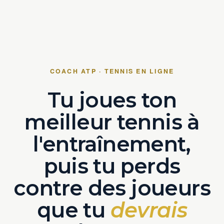
COACH ATP · TENNIS EN LIGNE
Tu joues ton
meilleur tennis à
l'entraînement,
puis tu perds
contre des joueurs
que tu
devrais