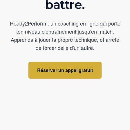
battre.
Ready2Perform : un coaching en ligne qui porte
ton niveau d'entraînement jusqu'en match.
Apprends à jouer ta propre technique, et arrête
de forcer celle d'un autre.
Réserver un appel gratuit